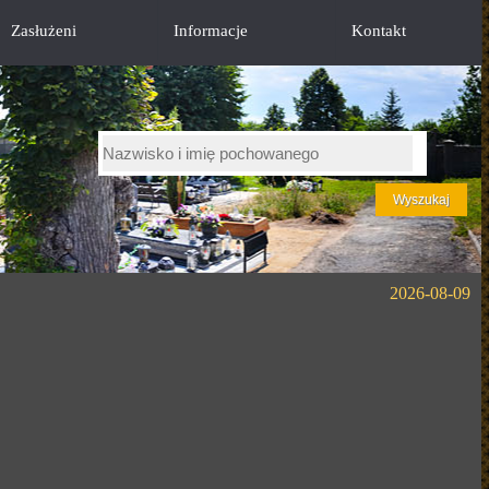
Zasłużeni
Informacje
Kontakt
2026-08-09