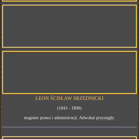
LEON ŚCISŁAW SRZEDNICKI
(1843 - 1890)
magister prawa i administracji. Adwokat przysięgły.