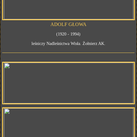
ADOLF GŁOWA
(1920 - 1994)
leśniczy Nadleśnictwa Wisła. Żołnierz AK.