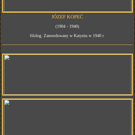
JÓZEF KOPEĆ
(1904 - 1940)
filolog. Zamordowany w Katyniu w 1940 r.