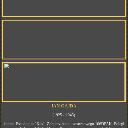
JAN GAJDA
(1925 - 1945)
kapral. Pseudonim "Kos". Żołnierz baonu szturmowego 106DPAK. Poległ