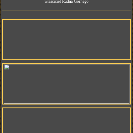
właściciel Rudna Górnego