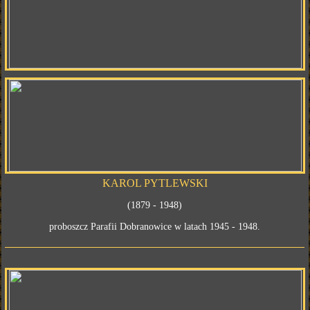
KAROL PYTLEWSKI
(1879 - 1948)
proboszcz Parafii Dobranowice w latach 1945 - 1948.