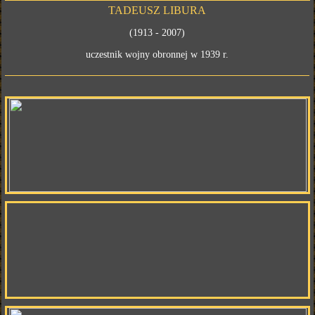
TADEUSZ LIBURA
(1913 - 2007)
uczestnik wojny obronnej w 1939 r.