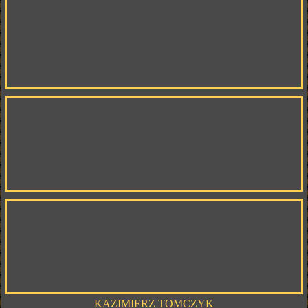
KAZIMIERZ TOMCZYK