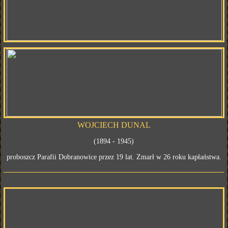
WOJCIECH DUNAL
(1894 - 1945)
proboszcz Parafii Dobranowice przez 19 lat. Zmarł w 26 roku kapłaństwa.