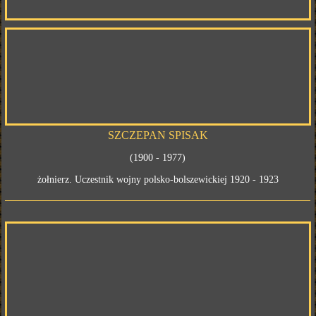
SZCZEPAN SPISAK
(1900 - 1977)
żołnierz. Uczestnik wojny polsko-bolszewickiej 1920 - 1923