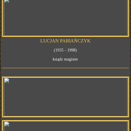
LUCJAN PABIAŃCZYK
(1935 - 1998)
ksiądz magister