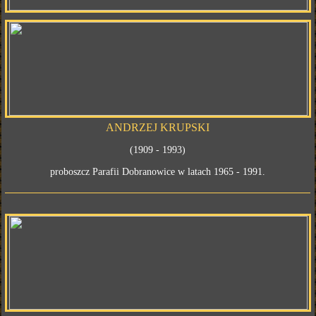
ANDRZEJ KRUPSKI
(1909 - 1993)
proboszcz Parafii Dobranowice w latach 1965 - 1991.