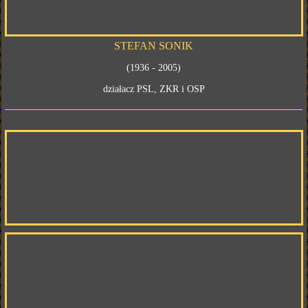
STEFAN SONIK
(1936 - 2005)
działacz PSL, ZKR i OSP