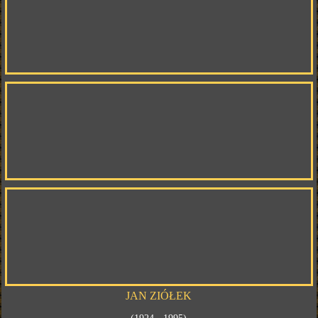
JAN ZIÓŁEK