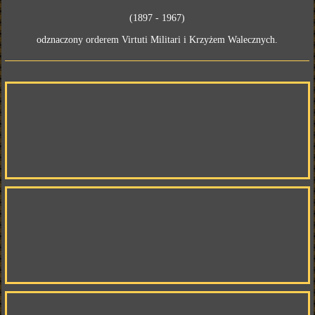
(1897 - 1967)
odznaczony orderem Virtuti Militari i Krzyżem Walecznych.