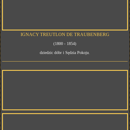
IGNACY TREUTLON DE TRAUBENBERG
(1800 - 1854)
dziedzic dóbr i Sędzia Pokoju.