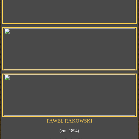
PAWEŁ RAKOWSKI
(zm. 1894)