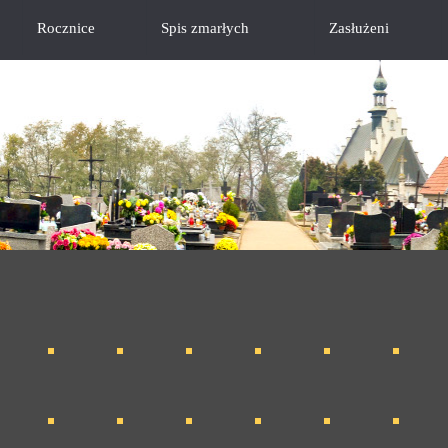
Rocznice
Spis zmarłych
Zasłużeni