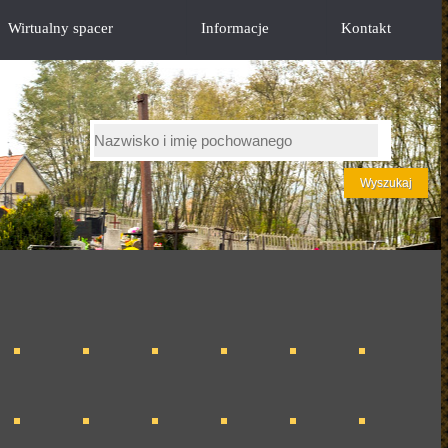
Wirtualny spacer
Informacje
Kontakt