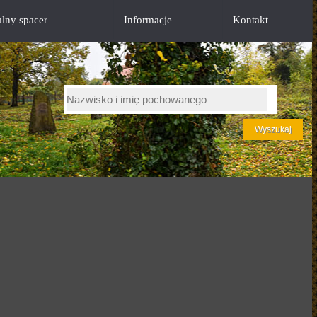
alny spacer
Informacje
Kontakt