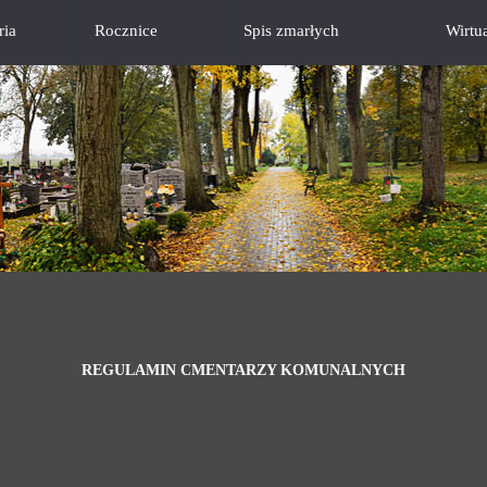
ria
Rocznice
Spis zmarłych
Wirtu
REGULAMIN CMENTARZY KOMUNALNYCH