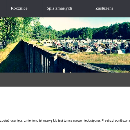
Rocznice
Spis zmarłych
Zasłużeni