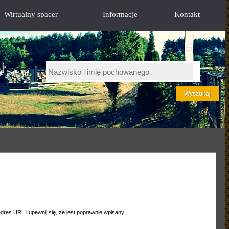
Wirtualny spacer
Informacje
Kontakt