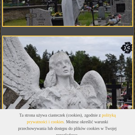
Ta strona używa ciasteczek (cookies), zgodnie z
polityką
prywatności i cookies
. Możesz określić warunki
przechowywania lub dostępu do plików cookies w Twojej