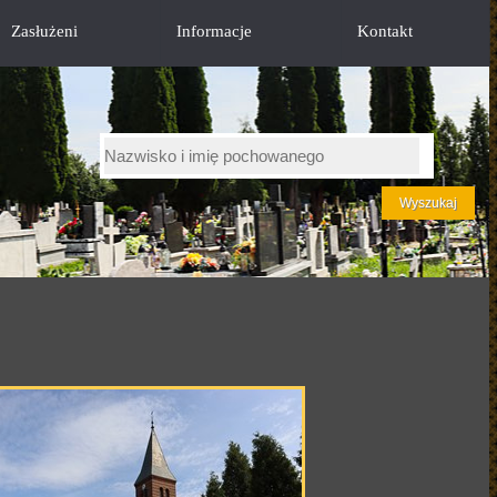
Zasłużeni
Informacje
Kontakt