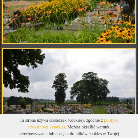
Ta strona używa ciasteczek (cookies), zgodnie z
polityką
prywatności i cookies
. Możesz określić warunki
przechowywania lub dostępu do plików cookies w Twojej