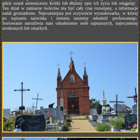
gdzie został umieszczony krótki lub dłuższy opis ich życia lub osiągnięć.
Ten dział w zamiarze twórców ma być cały czas rozwijany, a informacje
nadal gromadzone. Najważniejsza jest oczywiście wyszukiwarka, w której
po wpisaniu nazwiska i imienia możemy odnaleźć pochowanego.
Sortowanie umożliwia nam odnalezienie osób najstarszych, najwcześniej
urodzonych lub zmarłych.