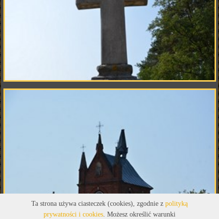
Ta strona używa ciasteczek (cookies), zgodnie z
polityką
prywatności i cookies
. Możesz określić warunki