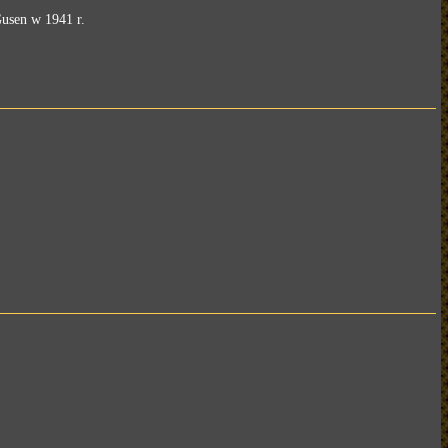
usen w 1941 r.