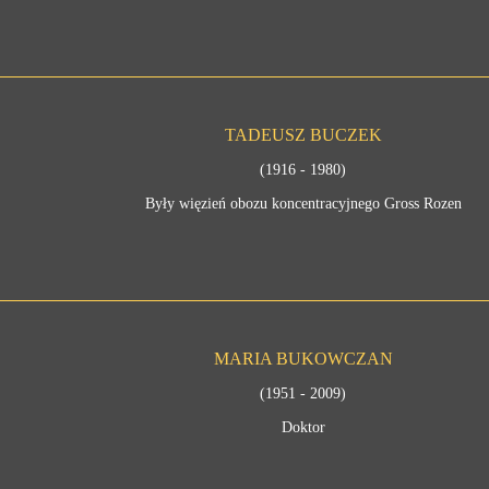
TADEUSZ BUCZEK
(1916 - 1980)
Były więzień obozu koncentracyjnego Gross Rozen
MARIA BUKOWCZAN
(1951 - 2009)
Doktor