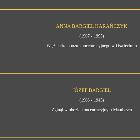
ANNA BARGIEL HARAŃCZYK
(1907 - 1995)
Więźniarka obozu koncentracyjnego w Oświęcimiu
JÓZEF BARGIEL
(1908 - 1945)
Zginął w obozie koncentracyjnym Mauthasen