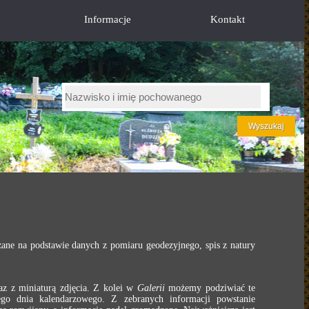
Informacje
Kontakt
ane na podstawie danych z pomiaru geodezyjnego, spis z natury
z z miniaturą zdjęcia. Z kolei w
Galerii
możemy podziwiać te
o dnia kalendarzowego. Z zebranych informacji powstanie