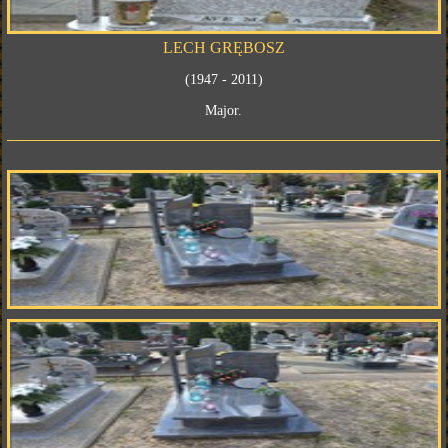
LECH GRĘBOSZ
(1947 - 2011)
Major.