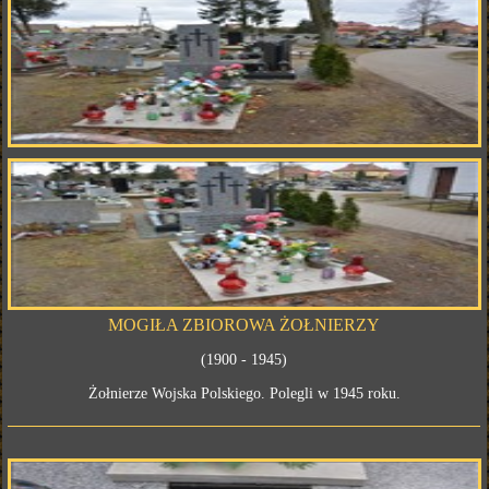
MOGIŁA ZBIOROWA ŻOŁNIERZY
(1900 - 1945)
Żołnierze Wojska Polskiego. Polegli w 1945 roku.