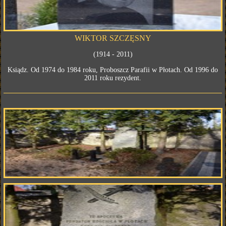
WIKTOR SZCZĘSNY
(1914 - 2011)
Ksiądz. Od 1974 do 1984 roku, Proboszcz Parafii w Płotach. Od 1996 do
2011 roku rezydent.