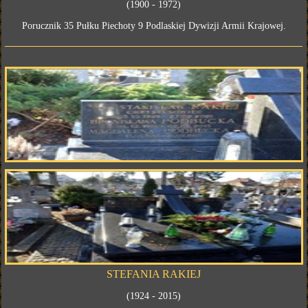
(1900 - 1972)
Porucznik 35 Pułku Piechoty 9 Podlaskiej Dywizji Armii Krajowej.
STEFANIA RAKIEJ
(1924 - 2015)