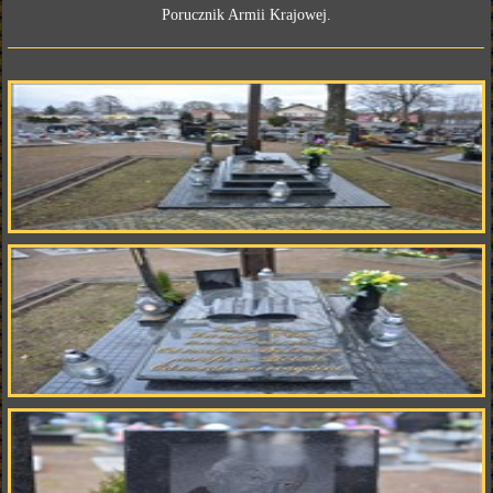
Porucznik Armii Krajowej.