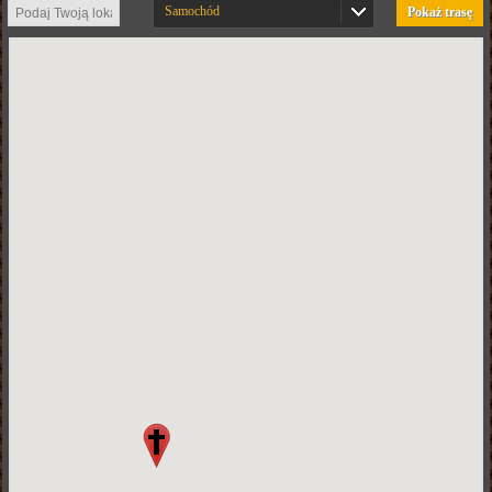
Samochód
Pokaż trasę