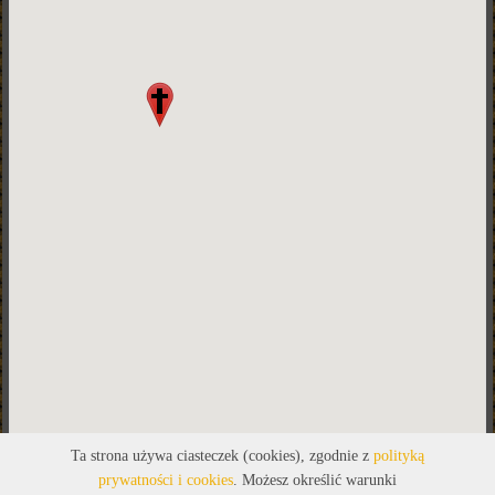
Ta strona używa ciasteczek (cookies), zgodnie z
polityką
prywatności i cookies
. Możesz określić warunki