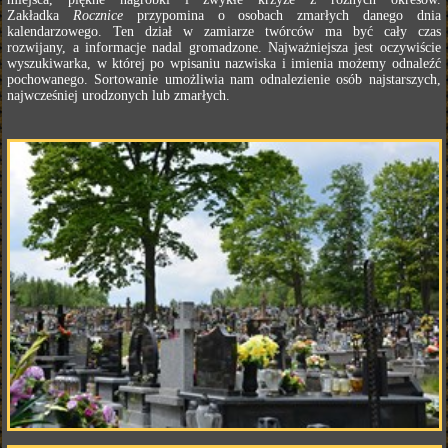
Zakładka
Rocznice
przypomina o osobach zmarłych danego dnia
kalendarzowego. Ten dział w zamiarze twórców ma być cały czas
rozwijany, a informacje nadal gromadzone. Najważniejsza jest oczywiście
wyszukiwarka, w której po wpisaniu nazwiska i imienia możemy odnaleźć
pochowanego. Sortowanie umożliwia nam odnalezienie osób najstarszych,
najwcześniej urodzonych lub zmarłych.