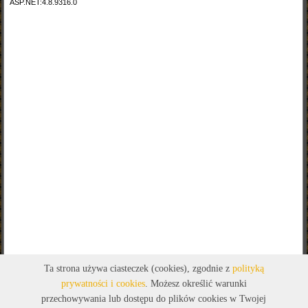
Ta strona używa ciasteczek (cookies), zgodnie z
polityką
prywatności i cookies
. Możesz określić warunki
przechowywania lub dostępu do plików cookies w Twojej