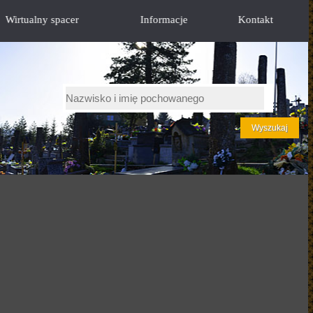
Wirtualny spacer
Informacje
Kontakt