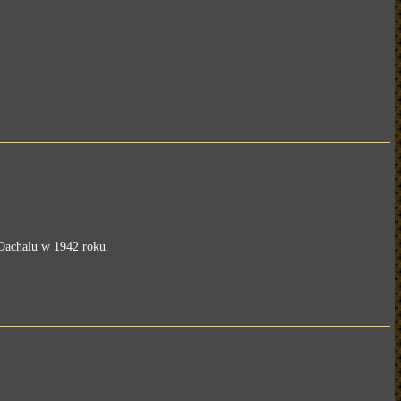
 Dachalu w 1942 roku.