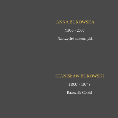
ANNA BUKOWSKA
(1956 - 2008)
Nauczyciel matematyki.
STANISŁAW BUKOWSKI
(1937 - 1974)
Ratownik Górski