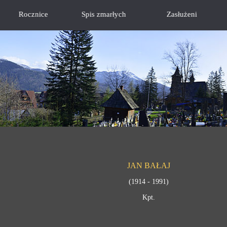
Rocznice
Spis zmarłych
Zasłużeni
JAN BAŁAJ
(1914 - 1991)
Kpt.