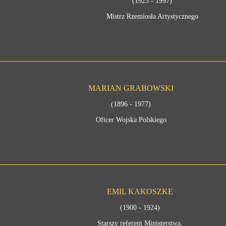
(1923 - 1997)
Mistrz Rzemiosła Artystycznego
MARIAN GRABOWSKI
(1896 - 1977)
Oficer Wojska Polskiego
EMIL KAKOSZKE
(1900 - 1924)
Starszy referent Ministerstwa.