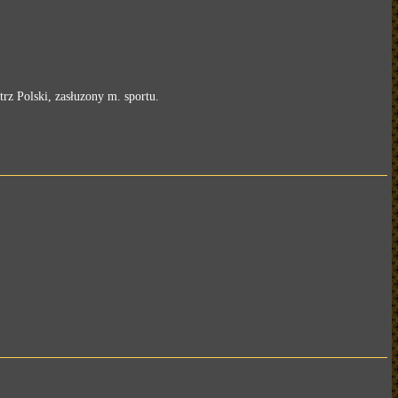
z Polski, zasłuzony m. sportu.