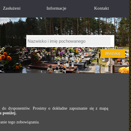
Zasłużeni
Informacje
Kontakt
h do dysponentów. Prosimy o dokładne zapoznanie się z mapą
 poniżej.
anie tego zobowiązania.