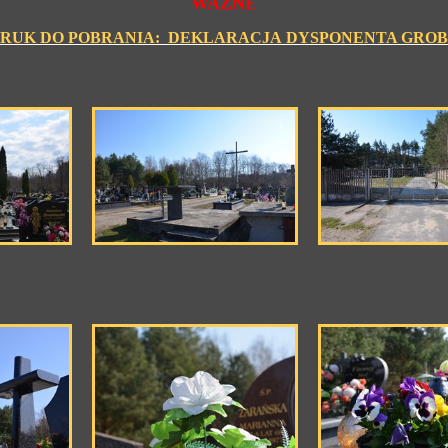
WAŻNE
RUK DO POBRANIA: DEKLARACJA DYSPONENTA GRO