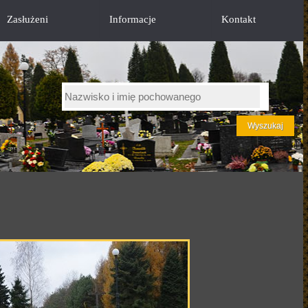
Zasłużeni
Informacje
Kontakt