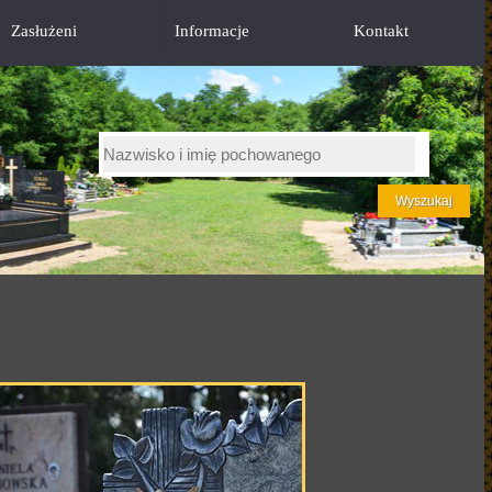
Zasłużeni
Informacje
Kontakt