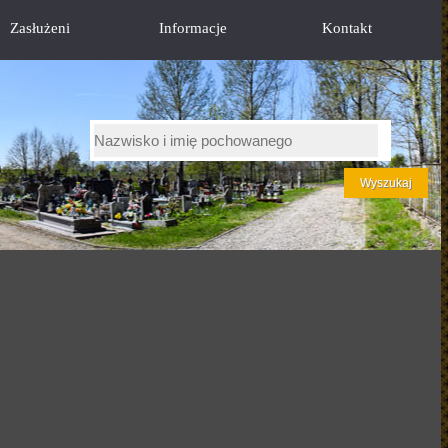
Zasłużeni
Informacje
Kontakt