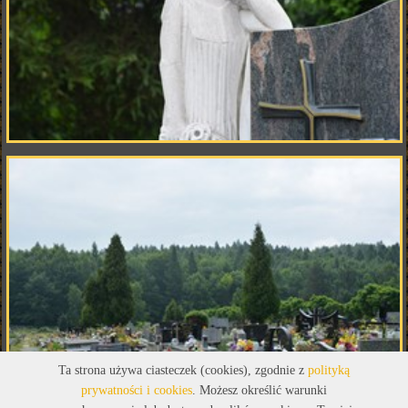
Ta strona używa ciasteczek (cookies), zgodnie z
polityką
prywatności i cookies
. Możesz określić warunki