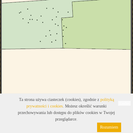
Legenda
Ta strona używa ciasteczek (cookies), zgodnie z
polityką
Leaflet
prywatności i cookies
. Możesz określić warunki
przechowywania lub dostępu do plików cookies w Twojej
przeglądarce.
Rozumiem
Polityka prywatności
Pliki cookies