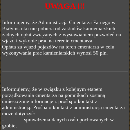
UWAGA !!!
Informujemy, że Administracja Cmentarza Farnego w
Białymstoku nie pobiera od zakładów kamieniarskich
żadnych opłat związanych z wystawianiem pozwoleń na
wjazd i wykonie prac na terenie cmentarza.
Opłata za wjazd pojazdów na teren cmentarza w celu
wykonywania prac kamieniarskich wynosi 50 pln.
Informujemy, że w związku z kolejnym etapem
porządkowania cmentarza na pomnikach zostaną
umieszczone informacje z prośbą o kontakt z
administracją. Prośba o kontakt z administracją cmentarza
może dotyczyć:
- sprawdzenia danych osób pochowanych w
grobie,