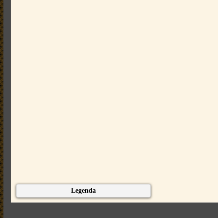
Legenda