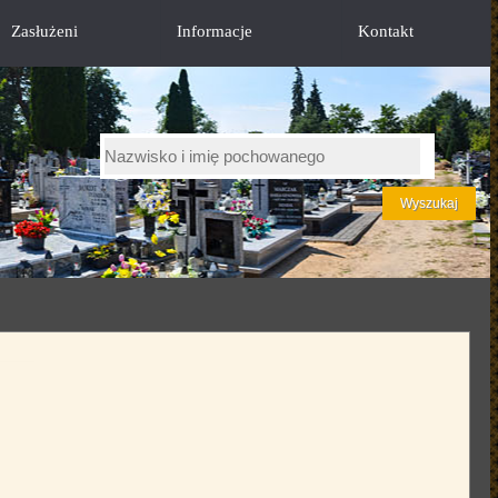
Zasłużeni
Informacje
Kontakt