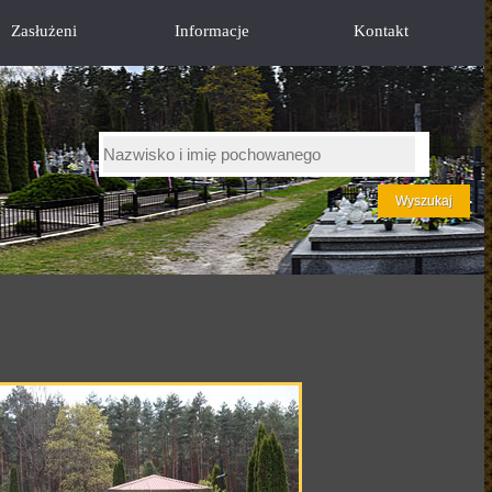
Zasłużeni
Informacje
Kontakt