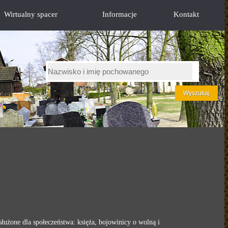
Wirtualny spacer
Informacje
Kontakt
użone dla społeczeństwa: księża, bojowinicy o wolną i