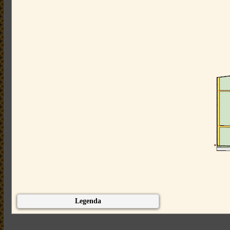
Legenda