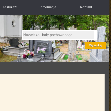
Zasłużeni
Informacje
Kontakt