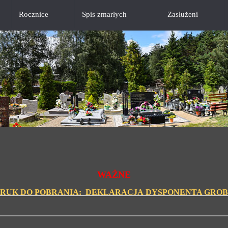
Rocznice
Spis zmarłych
Zasłużeni
WAŻNE
RUK DO POBRANIA: DEKLARACJA DYSPONENTA GRO