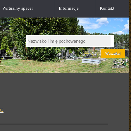
Wirtualny spacer
Informacje
Kontakt
BU