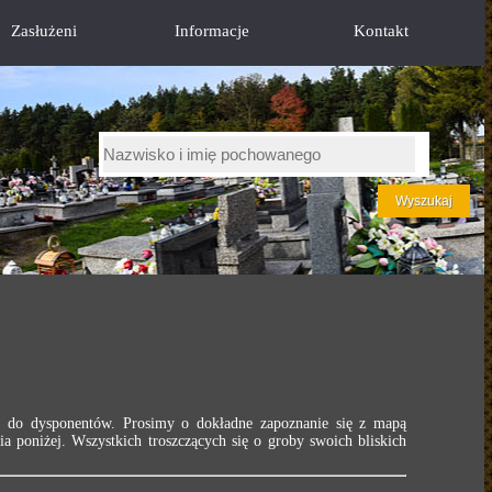
Zasłużeni
Informacje
Kontakt
h do dysponentów. Prosimy o dokładne zapoznanie się z mapą
ia poniżej. Wszystkich troszczących się o groby swoich bliskich