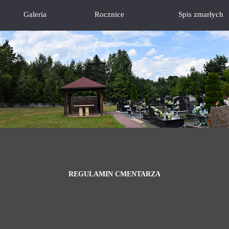
Galeria
Rocznice
Spis zmarłych
REGULAMIN CMENTARZA