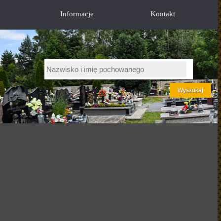
Informacje
Kontakt