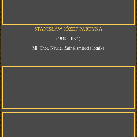
STANISŁAW JÓZEF PARTYKA
(1949 - 1971)
Mł. Chor. Nawig. Zginął śmiercią lotnika