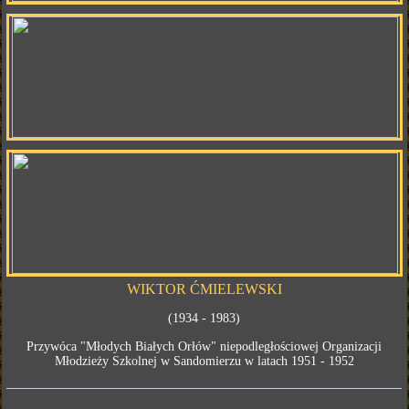
WIKTOR ĆMIELEWSKI
(1934 - 1983)
Przywóca "Młodych Białych Orłów" niepodległościowej Organizacji
Młodzieży Szkolnej w Sandomierzu w latach 1951 - 1952