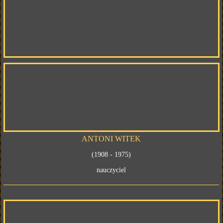
ANTONI WITEK
(1908 - 1975)
nauczyciel