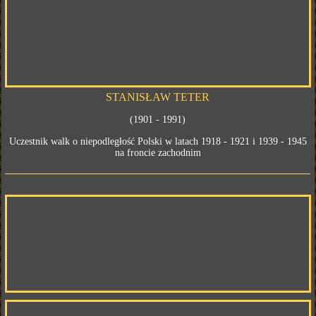
STANISŁAW TETER
(1901 - 1991)
Uczestnik walk o niepodległość Polski w latach 1918 - 1921 i 1939 - 1945
na froncie zachodnim