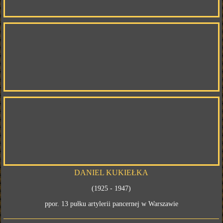
DANIEL KUKIEŁKA
(1925 - 1947)
ppor. 13 pułku artylerii pancernej w Warszawie