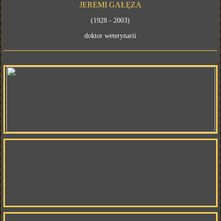
JEREMI GAŁĘZA
(1928 - 2003)
doktor weterynarii