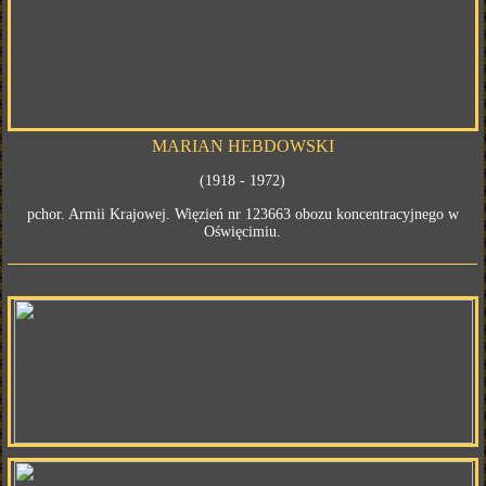
MARIAN HEBDOWSKI
(1918 - 1972)
pchor. Armii Krajowej. Więzień nr 123663 obozu koncentracyjnego w
Oświęcimiu.