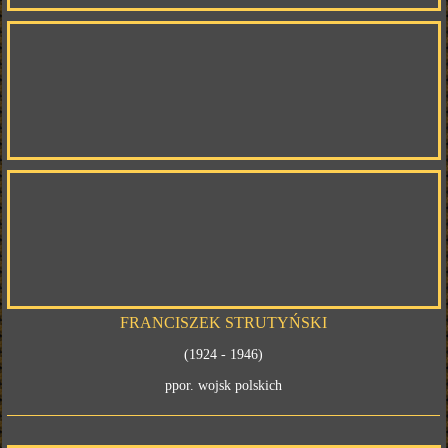
FRANCISZEK STRUTYŃSKI
(1924 - 1946)
ppor. wojsk polskich