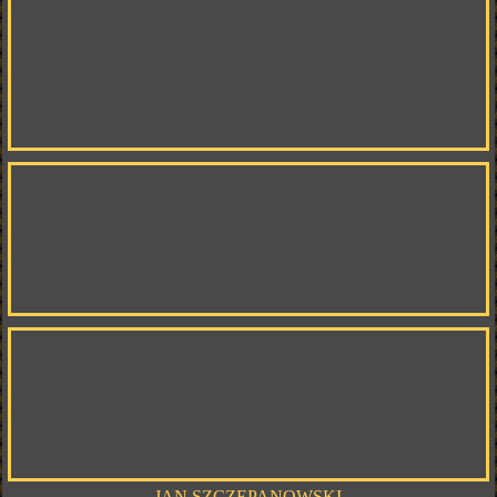
JAN SZCZEPANOWSKI