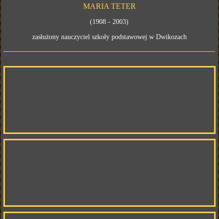
MARIA TETER
(1908 - 2003)
zasłużony nauczyciel szkoły podstawowej w Dwikozach