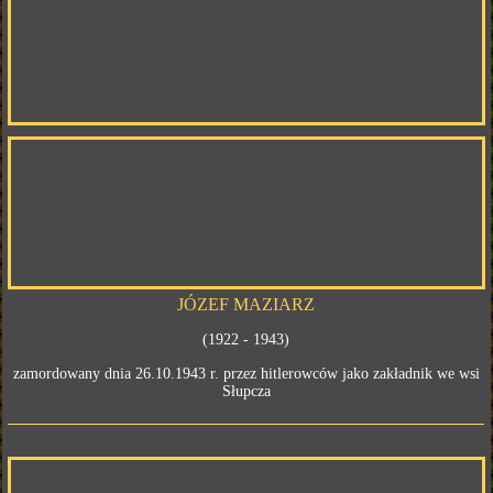
JÓZEF MAZIARZ
(1922 - 1943)
zamordowany dnia 26.10.1943 r. przez hitlerowców jako zakładnik we wsi
Słupcza