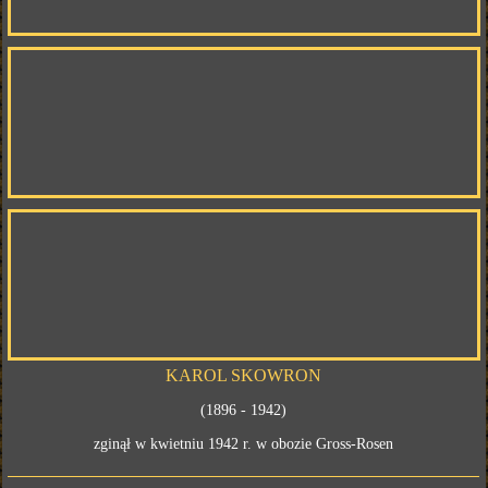
KAROL SKOWRON
(1896 - 1942)
zginął w kwietniu 1942 r. w obozie Gross-Rosen