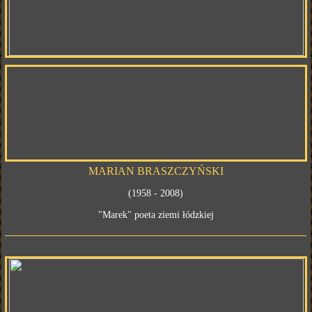
MARIAN BRASZCZYŃSKI
(1958 - 2008)
"Marek" poeta ziemi łódzkiej