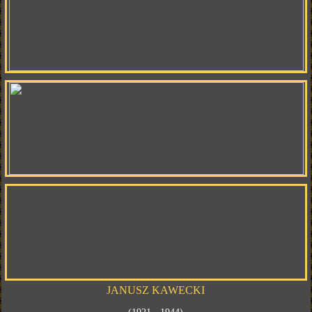
JANUSZ KAWECKI