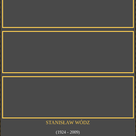
STANISŁAW WÓDZ
(1924 - 2009)