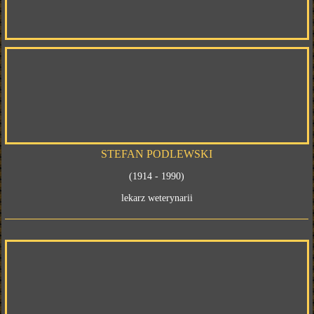
STEFAN PODLEWSKI
(1914 - 1990)
lekarz weterynarii