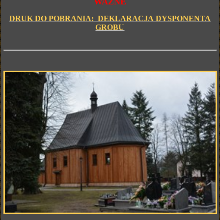
WAŻNE
DRUK DO POBRANIA: DEKLARACJA DYSPONENTA
GROBU