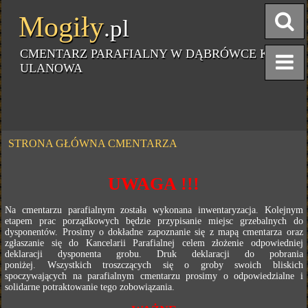
Mogiły
.pl
CMENTARZ PARAFIALNY W DĄBRÓWCE K.
ULANOWA
STRONA GŁÓWNA CMENTARZA
UWAGA !!!
Na cmentarzu parafialnym została wykonana inwentaryzacja. Kolejnym
etapem prac porządkowych będzie przypisanie miejsc grzebalnych do
dysponentów. Prosimy o dokładne zapoznanie się z mapą cmentarza oraz
zgłaszanie się do Kancelarii Parafialnej celem złożenie odpowiedniej
deklaracji dysponenta grobu. Druk deklaracji do pobrania
poniżej. Wszystkich troszczących się o groby swoich bliskich
spoczywających na parafialnym cmentarzu prosimy o odpowiedzialne i
solidarne potraktowanie tego zobowiązania.