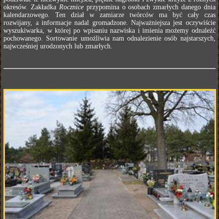
okresów. Zakładka
Rocznice
przypomina o osobach zmarłych danego dnia
kalendarzowego. Ten dział w zamiarze twórców ma być cały czas
rozwijany, a informacje nadal gromadzone. Najważniejsza jest oczywiście
wyszukiwarka, w której po wpisaniu nazwiska i imienia możemy odnaleźć
pochowanego. Sortowanie umożliwia nam odnalezienie osób najstarszych,
najwcześniej urodzonych lub zmarłych.